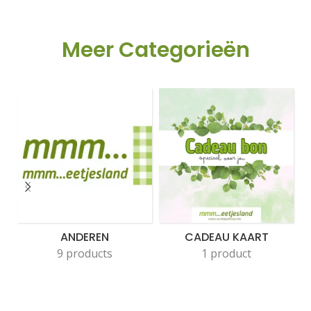
Meer Categorieën
ANDEREN
CADEAU KAART
9 products
1 product