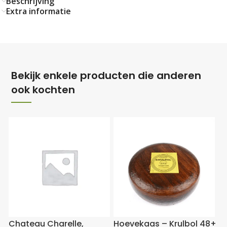
Beschrijving
Extra informatie
Bekijk enkele producten die anderen
ook kochten
Chateau Charelle,
Hoevekaas – Krulbol 48+