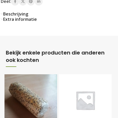
Deel:
Beschrijving
Extra informatie
Bekijk enkele producten die anderen
ook kochten