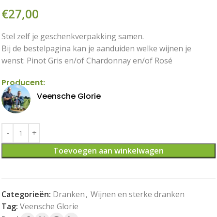
€
27,00
Stel zelf je geschenkverpakking samen.
Bij de bestelpagina kan je aanduiden welke wijnen je
wenst: Pinot Gris en/of Chardonnay en/of Rosé
Producent:
Veensche Glorie
Toevoegen aan winkelwagen
Categorieën:
Dranken
,
Wijnen en sterke dranken
Tag:
Veensche Glorie