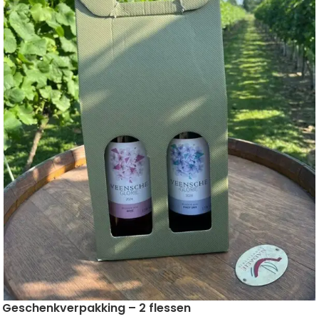
Geschenkverpakking – 2 flessen