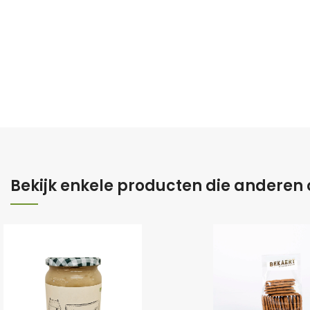
Bekijk enkele producten die anderen