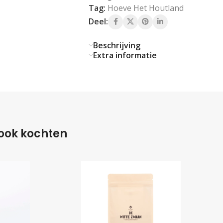
Tag:
Hoeve Het Houtland
Deel:
Beschrijving
Extra informatie
 ook kochten