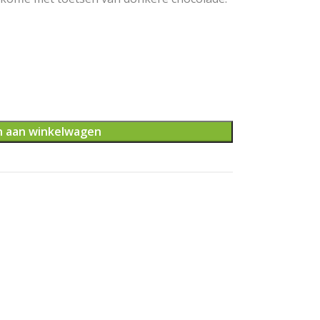
 aan winkelwagen