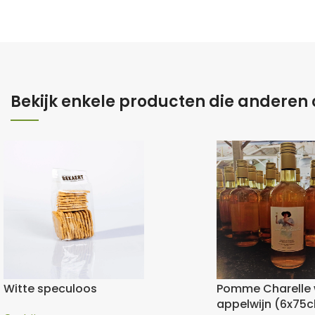
Bekijk enkele producten die anderen
Witte speculoos
Pomme Charelle 
appelwijn (6x75c