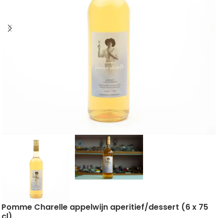
Pomme Charelle appelwijn aperitief/dessert (6 x 75
cl)