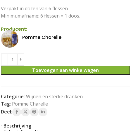
Verpakt in dozen van 6 flessen
Minimumafname: 6 flessen = 1 doos.
Producent:
Pomme Charelle
Toevoegen aan winkelwagen
Categorie:
Wijnen en sterke dranken
Tag:
Pomme Charelle
Deel:
Beschrijving