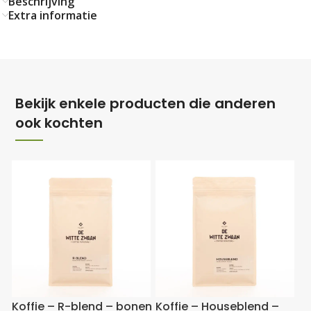
Beschrijving
Extra informatie
Bekijk enkele producten die anderen
ook kochten
Koffie – R-blend – bonen
Koffie – Houseblend –