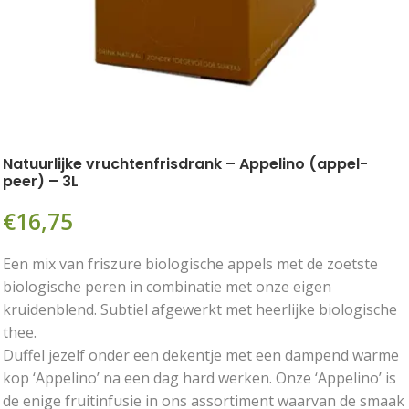
Natuurlijke vruchtenfrisdrank – Appelino (appel-
peer) – 3L
€
16,75
Een mix van friszure biologische appels met de zoetste
biologische peren in combinatie met onze eigen
kruidenblend. Subtiel afgewerkt met heerlijke biologische
thee.
Duffel jezelf onder een dekentje met een dampend warme
kop ‘Appelino’ na een dag hard werken. Onze ‘Appelino’ is
de enige fruitinfusie in ons assortiment waarvan de smaak