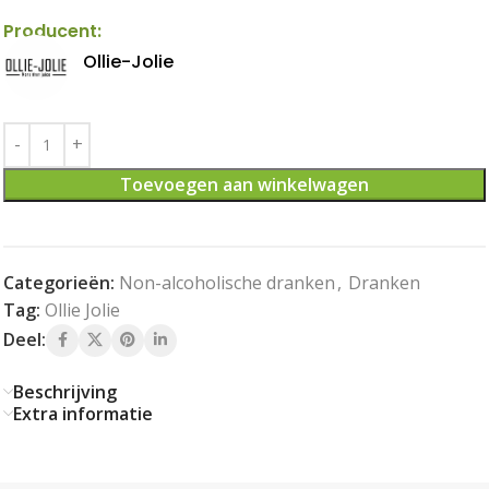
Producent:
Ollie-Jolie
Toevoegen aan winkelwagen
Categorieën:
Non-alcoholische dranken
,
Dranken
Tag:
Ollie Jolie
Deel:
Beschrijving
Extra informatie